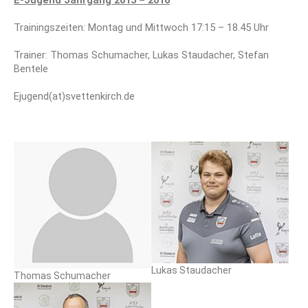
E-Jugend Jahrgang 2015 – 2016
Trainingszeiten: Montag und Mittwoch 17:15 – 18.45 Uhr
Trainer: Thomas Schumacher, Lukas Staudacher, Stefan
Bentele
Ejugend(at)svettenkirch.de
Lukas Staudacher
Thomas Schumacher