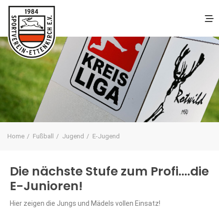
Home
Fußball
Jugend
E-Jugend
Die nächste Stufe zum Profi....die
E-Junioren!
Hier zeigen die Jungs und Mädels vollen Einsatz!