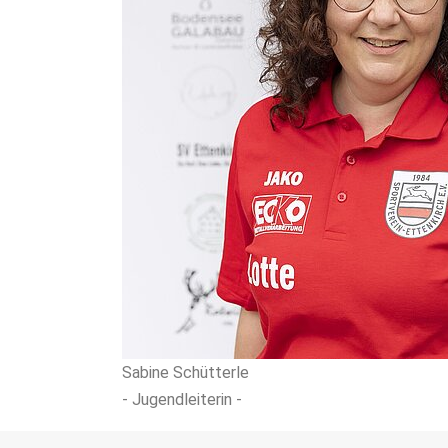
Sabine Schütterle
- Jugendleiterin -