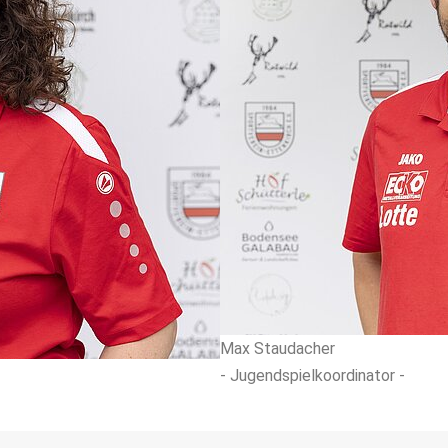
Max Staudacher
- Jugendspielkoordinator -