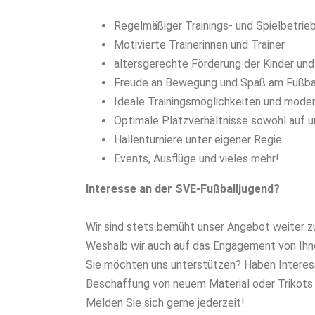
Regelmäßiger Trainings- und Spielbetrie
Motivierte Trainerinnen und Trainer
altersgerechte Förderung der Kinder un
Freude an Bewegung und Spaß am Fußbal
Ideale Trainingsmöglichkeiten und moder
Optimale Platzverhältnisse sowohl auf u
Hallenturniere unter eigener Regie
Events, Ausflüge und vieles mehr!
Interesse an der SVE-Fußballjugend?
Wir sind stets bemüht unser Angebot weiter 
Weshalb wir auch auf das Engagement von Ihn
Sie möchten uns unterstützen? Haben Interess
Beschaffung von neuem Material oder Trikots
Melden Sie sich gerne jederzeit!