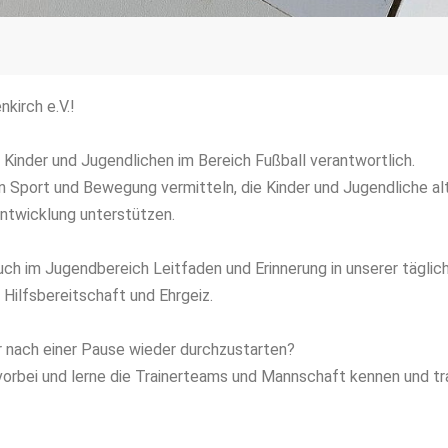
kirch e.V.!
r Kinder und Jugendlichen im Bereich Fußball verantwortlich.
 Sport und Bewegung vermitteln, die Kinder und Jugendliche alt
 Entwicklung unterstützen.
h im Jugendbereich Leitfaden und Erinnerung in unserer täglich
 Hilfsbereitschaft und Ehrgeiz.
 nach einer Pause wieder durchzustarten?
orbei und lerne die Trainerteams und Mannschaft kennen und trai