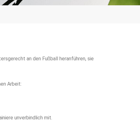
ersgerecht an den Fußball heranführen, sie
en Arbeit:
niere unverbindlich mit.