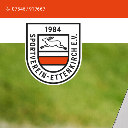
07546 / 917667