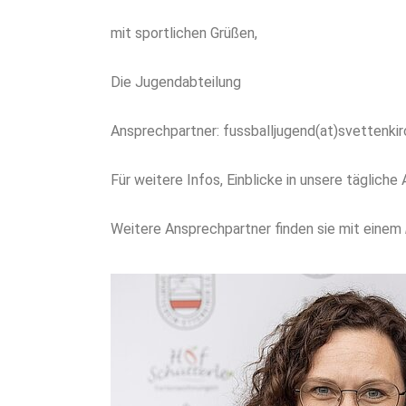
mit sportlichen Grüßen,
Die Jugendabteilung
Ansprechpartner:
fussballjugend(at)svettenkir
Für weitere Infos, Einblicke in unsere täglich
Weitere Ansprechpartner finden sie mit einem