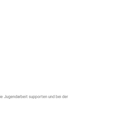
ie Jugendarbeit supporten und bei der