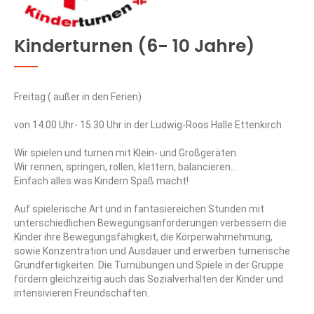
Kinderturnen (6- 10 Jahre)
Freitag ( außer in den Ferien)
von 14.00 Uhr- 15.30 Uhr in der Ludwig-Roos Halle Ettenkirch
Wir spielen und turnen mit Klein- und Großgeräten.
Wir rennen, springen, rollen, klettern, balancieren…
Einfach alles was Kindern Spaß macht!
Auf spielerische Art und in fantasiereichen Stunden mit
unterschiedlichen Bewegungsanforderungen verbessern die
Kinder ihre Bewegungsfähigkeit, die Körperwahrnehmung,
sowie Konzentration und Ausdauer und erwerben turnerische
Grundfertigkeiten. Die Turnübungen und Spiele in der Gruppe
TURNEN
fördern gleichzeitig auch das Sozialverhalten der Kinder und
intensivieren Freundschaften.