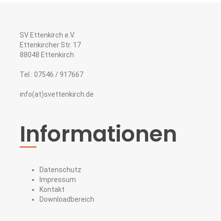
SV Ettenkirch e.V.
Ettenkircher Str. 17
88048 Ettenkirch
Tel.: 07546 / 917667
info(at)svettenkirch.de
Informationen
Datenschutz
Impressum
Kontakt
Downloadbereich