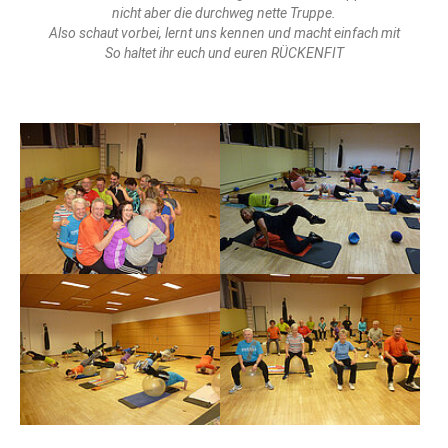
nicht aber die durchweg nette Truppe.
Also schaut vorbei, lernt uns kennen und macht einfach mit
So haltet ihr euch und euren RÜCKENFIT
TURNEN