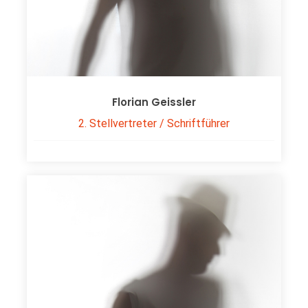
Florian Geissler
2. Stellvertreter / Schriftführer