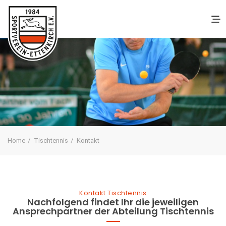
Home
Tischtennis
Kontakt
Kontakt Tischtennis
Nachfolgend findet Ihr die jeweiligen
Ansprechpartner der Abteilung Tischtennis