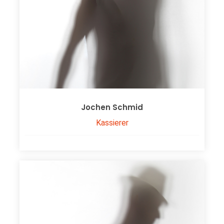
Jochen Schmid
Kassierer