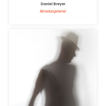
Daniel Breyer
Abteilungsleiter