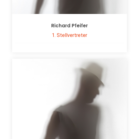
Richard Pfeifer
1. Stellvertreter