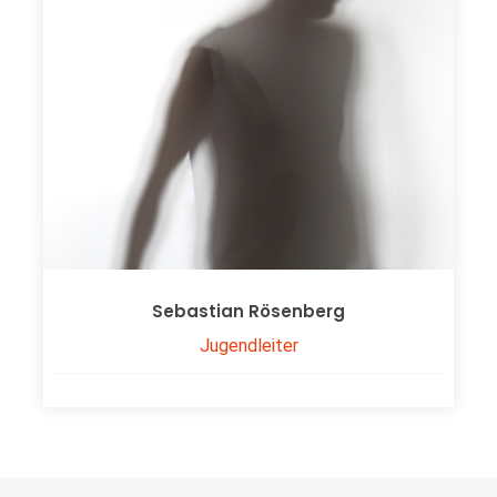
Sebastian Rösenberg
Jugendleiter