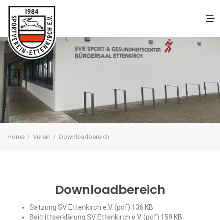
Home
Verein
Downloadbereich
Downloadbereich
Satzung SV Ettenkirch e.V. (pdf)
136 KB
Beitrittserklärung SV Ettenkirch e.V. (pdf)
159 KB