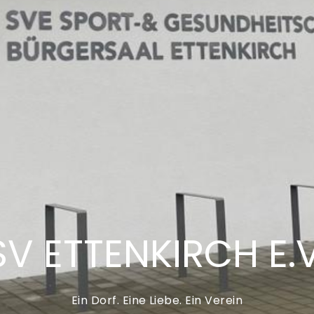
SV ETTENKIRCH E.V
Ein Dorf. Eine Liebe. Ein Verein