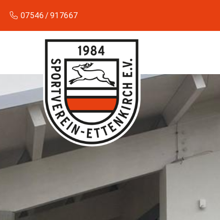
07546 / 917667