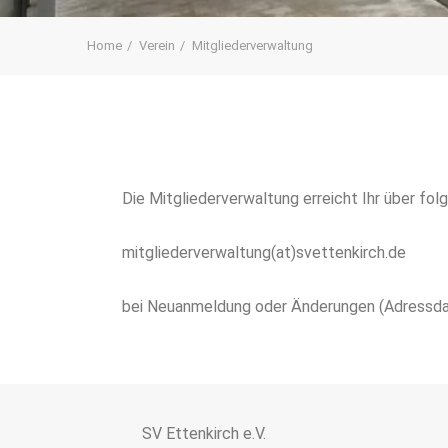
Home
Verein
Mitgliederverwaltung
Die Mitgliederverwaltung erreicht Ihr über fol
mitgliederverwaltung(at)svettenkirch.de
bei Neuanmeldung oder Änderungen (Adressdat
SV Ettenkirch e.V.