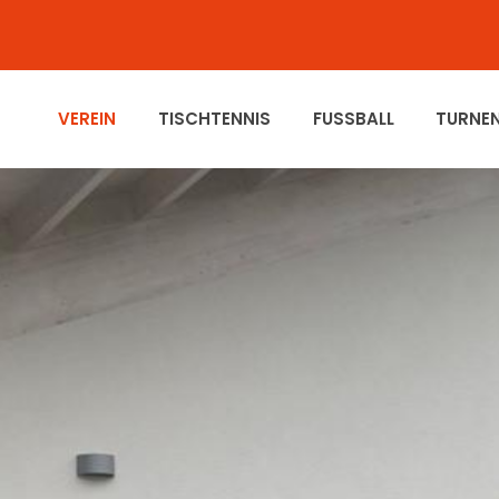
VEREIN
TISCHTENNIS
FUSSBALL
TURNE