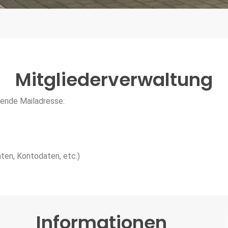
Mitgliederverwaltung
gende Mailadresse:
en, Kontodaten, etc.)
Informationen